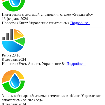
Интеграция с системой управления отелем «Эдельвейс»
13 февраля 2024
Новости «Кинт: Управление санаторием»
Подробнее
Релиз 23.10
8 февраля 2024
Новости «Учет. Анализ. Управление 8»
Подробнее
Запись вебинара «Значимые изменения в «Кинт: Управление
санаторием» за 2023 год»
8 февраля 2024