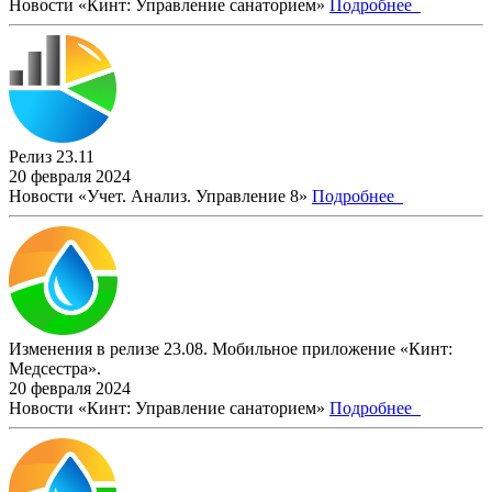
Новости «Кинт: Управление санаторием»
Подробнее
Релиз 23.11
20 февраля 2024
Новости «Учет. Анализ. Управление 8»
Подробнее
Изменения в релизе 23.08. Мобильное приложение «Кинт:
Медсестра».
20 февраля 2024
Новости «Кинт: Управление санаторием»
Подробнее