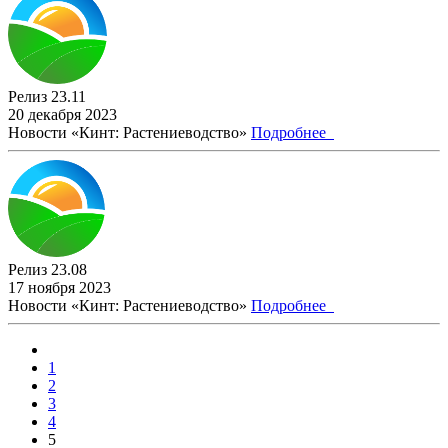
Релиз 23.11
20 декабря 2023
Новости «Кинт: Растениеводство»
Подробнее
Релиз 23.08
17 ноября 2023
Новости «Кинт: Растениеводство»
Подробнее
1
2
3
4
5