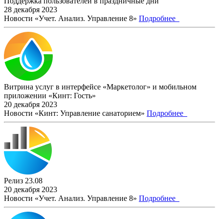
Поддержка пользователей в праздничные дни
28 декабря 2023
Новости «Учет. Анализ. Управление 8»
Подробнее
Витрина услуг в интерфейсе «Маркетолог» и мобильном
приложении «Кинт: Гость»
20 декабря 2023
Новости «Кинт: Управление санаторием»
Подробнее
Релиз 23.08
20 декабря 2023
Новости «Учет. Анализ. Управление 8»
Подробнее