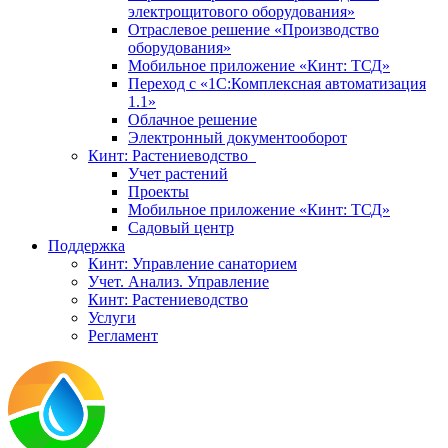
электрощитового оборудования»
Отраслевое решение «Производство
оборудования»
Мобильное приложение «Кинт: ТСД»
Переход с «1С:Комплексная автоматизация
1.1»
Облачное решение
Электронный документооборот
Кинт: Растениеводство
Учет растений
Проекты
Мобильное приложение «Кинт: ТСД»
Садовый центр
Поддержка
Кинт: Управление санаторием
Учет. Анализ. Управление
Кинт: Растениеводство
Услуги
Регламент