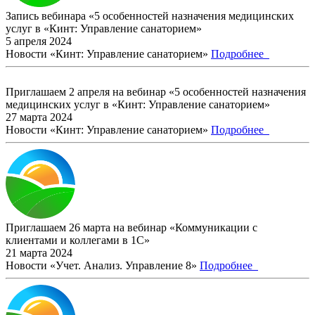
Запись вебинара «5 особенностей назначения медицинских
услуг в «Кинт: Управление санаторием»
5 апреля 2024
Новости «Кинт: Управление санаторием»
Подробнее
Приглашаем 2 апреля на вебинар «5 особенностей назначения
медицинских услуг в «Кинт: Управление санаторием»
27 марта 2024
Новости «Кинт: Управление санаторием»
Подробнее
Приглашаем 26 марта на вебинар «Коммуникации с
клиентами и коллегами в 1С»
21 марта 2024
Новости «Учет. Анализ. Управление 8»
Подробнее