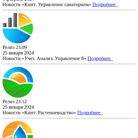
Новости «Кинт: Управление санаторием»
Подробнее
Релиз 23.09
25 января 2024
Новости «Учет. Анализ. Управление 8»
Подробнее
Релиз 23.12
25 января 2024
Новости «Кинт: Растениеводство»
Подробнее