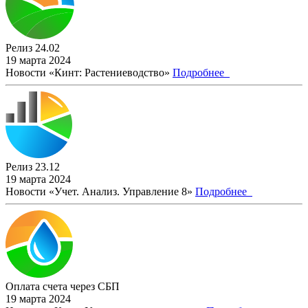
Релиз 24.02
19 марта 2024
Новости «Кинт: Растениеводство»
Подробнее
Релиз 23.12
19 марта 2024
Новости «Учет. Анализ. Управление 8»
Подробнее
Оплата счета через СБП
19 марта 2024