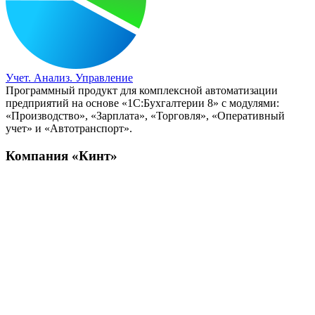
Учет. Анализ. Управление
Программный продукт для комплексной автоматизации
предприятий на основе «1С:Бухгалтерии 8» с модулями:
«Производство», «Зарплата», «Торговля», «Оперативный
учет» и «Автотранспорт».
Компания «Кинт»