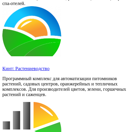
спа-отелей.
Кинт: Растениеводство
Программный комплекс для автоматизации питомников
растений, садовых центров, оранжерейных и тепличных
комплексов. Для производителей цветов, зелени, горшечных
растений и саженцев.