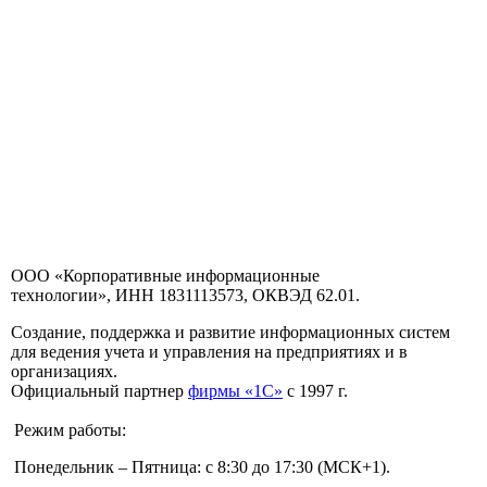
ООО «Корпоративные информационные
технологии», ИНН 1831113573, ОКВЭД 62.01.
Создание, поддержка и развитие информационных систем
для ведения учета и управления на предприятиях и в
организациях.
Официальный партнер
фирмы «1С»
с 1997 г.
Режим работы:
Понедельник – Пятница: с 8:30 до 17:30 (МСК+1).