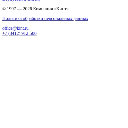
© 1997 — 2026 Компания «Кинт»
Политика обработки персональных данных
office@kint.ru
+7 (3412) 912-500