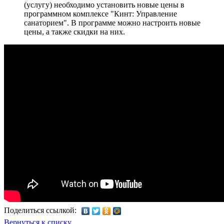
(услугу) необходимо установить новые цены в
программном комплексе "Кинт: Управление
санаторием". В программе можно настроить новые
цены, а также скидки на них.
Поделиться ссылкой:
Вернуться к списку