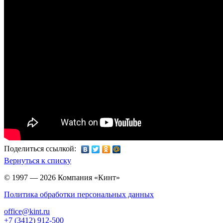
Поделиться ссылкой:
Вернуться к списку
© 1997 — 2026 Компания «Кинт»
Политика обработки персональных данных
office@kint.ru
+7 (3412) 912-500