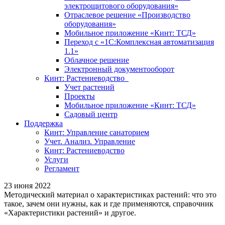
электрощитового оборудования»
Отраслевое решение «Производство
оборудования»
Мобильное приложение «Кинт: ТСД»
Переход с «1С:Комплексная автоматизация
1.1»
Облачное решение
Электронный документооборот
Кинт: Растениеводство
Учет растений
Проекты
Мобильное приложение «Кинт: ТСД»
Садовый центр
Поддержка
Кинт: Управление санаторием
Учет. Анализ. Управление
Кинт: Растениеводство
Услуги
Регламент
23 июня 2022
Методический материал о характеристиках растений: что это
такое, зачем они нужны, как и где применяются, справочник
«Характеристики растений» и другое.