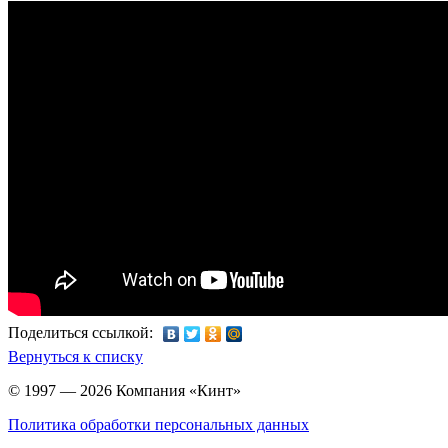
Поделиться ссылкой:
Вернуться к списку
© 1997 — 2026 Компания «Кинт»
Политика обработки персональных данных