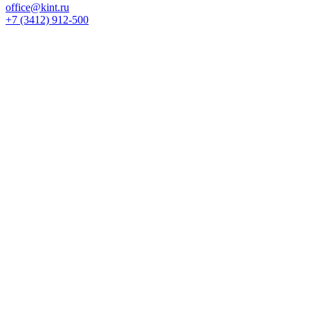
office@kint.ru
+7 (3412) 912-500