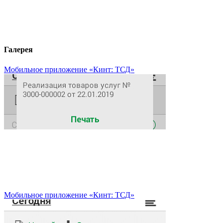
Галерея
Мобильное приложение «Кинт: ТСД»
Мобильное приложение «Кинт: ТСД»