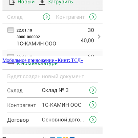
Мобильное приложение «Кинт: ТСД»