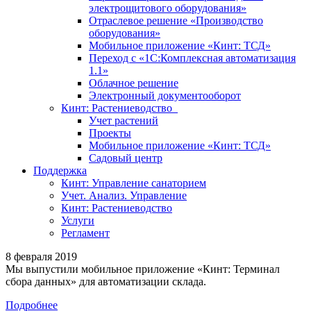
электрощитового оборудования»
Отраслевое решение «Производство
оборудования»
Мобильное приложение «Кинт: ТСД»
Переход с «1С:Комплексная автоматизация
1.1»
Облачное решение
Электронный документооборот
Кинт: Растениеводство
Учет растений
Проекты
Мобильное приложение «Кинт: ТСД»
Садовый центр
Поддержка
Кинт: Управление санаторием
Учет. Анализ. Управление
Кинт: Растениеводство
Услуги
Регламент
8 февраля 2019
Мы выпустили мобильное приложение «Кинт: Терминал
сбора данных» для автоматизации склада.
Подробнее