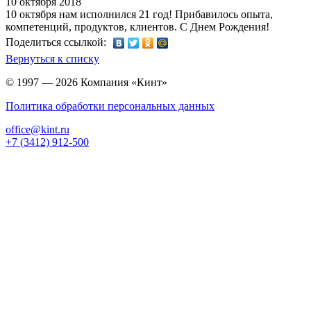
10 октября 2018
10 октября нам исполнился 21 год! Прибавилось опыта,
компетенций, продуктов, клиентов. С Днем Рождения!
Поделиться ссылкой:
Вернуться к списку
© 1997 — 2026 Компания «Кинт»
Политика обработки персональных данных
office@kint.ru
+7 (3412) 912-500