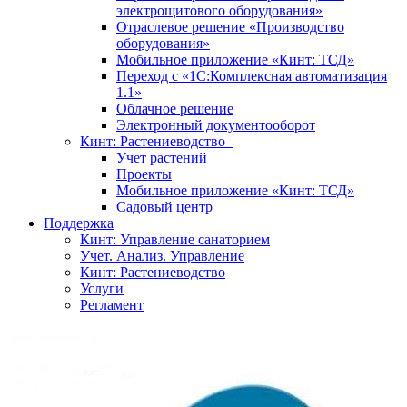
электрощитового оборудования»
Отраслевое решение «Производство
оборудования»
Мобильное приложение «Кинт: ТСД»
Переход с «1С:Комплексная автоматизация
1.1»
Облачное решение
Электронный документооборот
Кинт: Растениеводство
Учет растений
Проекты
Мобильное приложение «Кинт: ТСД»
Садовый центр
Поддержка
Кинт: Управление санаторием
Учет. Анализ. Управление
Кинт: Растениеводство
Услуги
Регламент