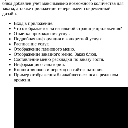
блюд добавлен учет максимально возможного количества для
заказа, а также приложение теперь имеет современный
дизайн.
Вход в приложение.
Что отображается на начальной странице приложения?
Отметка прохождения услуг.
Подробная информация о конкретной услуге.
Расписание услуг.
Отображение планового меню.
Отображение заказного меню. Заказ блюд.
Составление меню-раскладки по заказу гостя.
Информация о санатории.
Кнопки звонков и переход на сайт санатория.
Пример отображения ближайшего сеанса в реальном
времени.