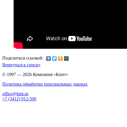
Поделиться ссылкой:
Вернуться к списку
© 1997 — 2026 Компания «Кинт»
Политика обработки персональных данных
office@kint.ru
+7 (3412) 912-500