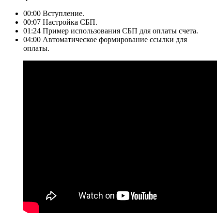
00:00 Вступление.
00:07 Настройка СБП.
01:24 Пример использования СБП для оплаты счета.
04:00 Автоматическое формирование ссылки для
оплаты.