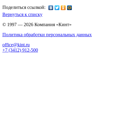
Поделиться ссылкой:
Вернуться к списку
© 1997 — 2026 Компания «Кинт»
Политика обработки персональных данных
office@kint.ru
+7 (3412) 912-500