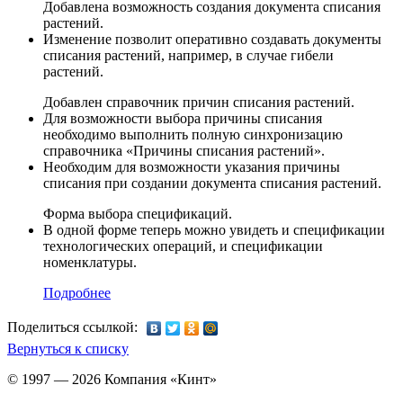
Добавлена возможность создания документа списания
растений.
Изменение позволит оперативно создавать документы
списания растений, например, в случае гибели
растений.
Добавлен справочник причин списания растений.
Для возможности выбора причины списания
необходимо выполнить полную синхронизацию
справочника «Причины списания растений».
Необходим для возможности указания причины
списания при создании документа списания растений.
Форма выбора спецификаций.
В одной форме теперь можно увидеть и спецификации
технологических операций, и спецификации
номенклатуры.
Подробнее
Поделиться ссылкой:
Вернуться к списку
© 1997 — 2026 Компания «Кинт»