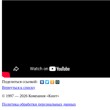
Поделиться ссылкой:
Вернуться к списку
© 1997 — 2026 Компания «Кинт»
Политика обработки персональных данных