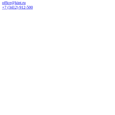
office@kint.ru
+7 (3412) 912-500