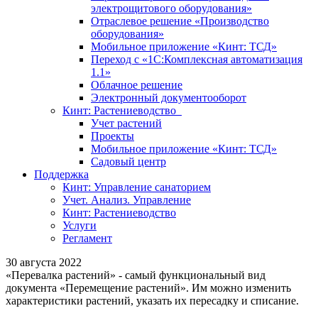
электрощитового оборудования»
Отраслевое решение «Производство
оборудования»
Мобильное приложение «Кинт: ТСД»
Переход с «1С:Комплексная автоматизация
1.1»
Облачное решение
Электронный документооборот
Кинт: Растениеводство
Учет растений
Проекты
Мобильное приложение «Кинт: ТСД»
Садовый центр
Поддержка
Кинт: Управление санаторием
Учет. Анализ. Управление
Кинт: Растениеводство
Услуги
Регламент
30 августа 2022
«Перевалка растений» - самый функциональный вид
документа «Перемещение растений». Им можно изменить
характеристики растений, указать их пересадку и списание.