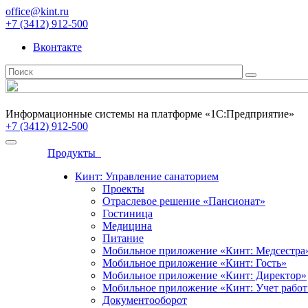
office@kint.ru
+7 (3412) 912-500
Вконтакте
Информационные системы на платформе «1С:Предприятие»
+7 (3412) 912-500
Продукты
Кинт: Управление санаторием
Проекты
Отраслевое решение «Пансионат»
Гостиница
Медицина
Питание
Мобильное приложение «Кинт: Медсестра
Мобильное приложение «Кинт: Гость»
Мобильное приложение «Кинт: Директор»
Мобильное приложение «Кинт: Учет работ
Документооборот