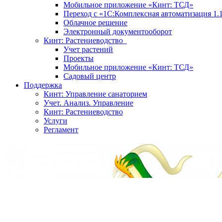
Мобильное приложение «Кинт: ТСД»
Переход с «1С:Комплексная автоматизация 1.
Облачное решение
Электронный документооборот
Кинт: Растениеводство
Учет растений
Проекты
Мобильное приложение «Кинт: ТСД»
Садовый центр
Поддержка
Кинт: Управление санаторием
Учет. Анализ. Управление
Кинт: Растениеводство
Услуги
Регламент