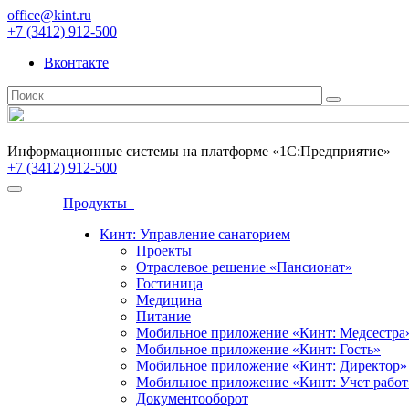
office@kint.ru
+7 (3412) 912-500
Вконтакте
Информационные системы на платформе «1С:Предприятие»
+7 (3412) 912-500
Продукты
Кинт: Управление санаторием
Проекты
Отраслевое решение «Пансионат»
Гостиница
Медицина
Питание
Мобильное приложение «Кинт: Медсестра
Мобильное приложение «Кинт: Гость»
Мобильное приложение «Кинт: Директор»
Мобильное приложение «Кинт: Учет работ
Документооборот