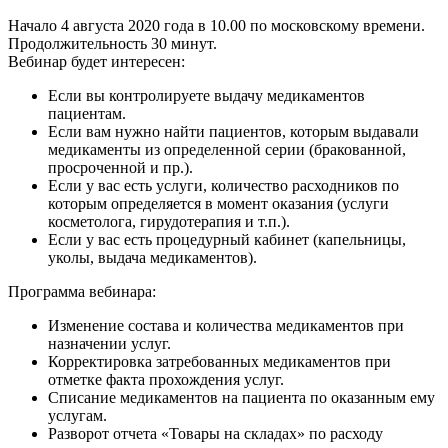
Начало 4 августа 2020 года в 10.00 по московскому времени.
Продолжительность 30 минут.
Вебинар будет интересен:
Если вы контролируете выдачу медикаментов
пациентам.
Если вам нужно найти пациентов, которым выдавали
медикаменты из определенной серии (бракованной,
просроченной и пр.).
Если у вас есть услуги, количество расходников по
которым определяется в момент оказания (услуги
косметолога, гирудотерапия и т.п.).
Если у вас есть процедурный кабинет (капельницы,
уколы, выдача медикаментов).
Программа вебинара:
Изменение состава и количества медикаментов при
назначении услуг.
Корректировка затребованных медикаментов при
отметке факта прохождения услуг.
Списание медикаментов на пациента по оказанным ему
услугам.
Разворот отчета «Товары на складах» по расходу