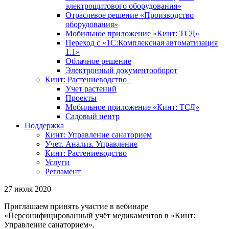
электрощитового оборудования»
Отраслевое решение «Производство
оборудования»
Мобильное приложение «Кинт: ТСД»
Переход с «1С:Комплексная автоматизация
1.1»
Облачное решение
Электронный документооборот
Кинт: Растениеводство
Учет растений
Проекты
Мобильное приложение «Кинт: ТСД»
Садовый центр
Поддержка
Кинт: Управление санаторием
Учет. Анализ. Управление
Кинт: Растениеводство
Услуги
Регламент
27 июля 2020
Приглашаем принять участие в вебинаре
«Персонифицированный учёт медикаментов в «Кинт:
Управление санаторием».