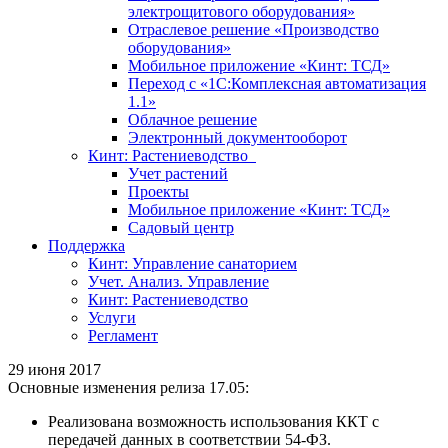
электрощитового оборудования»
Отраслевое решение «Производство
оборудования»
Мобильное приложение «Кинт: ТСД»
Переход с «1С:Комплексная автоматизация
1.1»
Облачное решение
Электронный документооборот
Кинт: Растениеводство
Учет растений
Проекты
Мобильное приложение «Кинт: ТСД»
Садовый центр
Поддержка
Кинт: Управление санаторием
Учет. Анализ. Управление
Кинт: Растениеводство
Услуги
Регламент
29 июня 2017
Основные изменения релиза 17.05:
Реализована возможность использования ККТ с
передачей данных в соответствии 54-ФЗ.