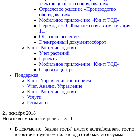
электрощитового оборудования»
Отраслевое решение «Производство
оборудования»
Мобильное приложение «Кинт: ТСД»
Переход с «1С:Комплексная автоматизация
1.1»
Облачное решение
Электронный документооборот
Кинт: Растениеводство
Учет растений
Проекты
Мобильное приложение «Кинт: ТСД»
Садовый центр
Поддержка
Кинт: Управление санаторием
Учет. Анализ. Управление
Кинт: Растениеводство
Услуги
Регламент
21 декабря 2018
Новые возможности релиза 18.11:
В документе "Заявка гостя" вместо долга/возврата гостю
в соответствующем поле ввода отображается сумма