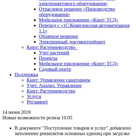
электрощитового оборудования»
Отраслевое решение «Производство
оборудования»
Мобильное приложение «Кинт: ТСД»
Переход с «1С:Комплексная автоматизация
1.1»
Облачное решение
Электронный документооборот
Кинт: Растениеводство
Учет растений
Проекты
Мобильное приложение «Кинт: ТСД»
Садовый центр
Поддержка
Кинт: Управление санаторием
Учет. Анализ. Управление
Кинт: Растениеводство
Услуги
Регламент
14 июня 2019
Новые возможности релиза 19.05
В документе "Поступление товаров и услуг" добавлено
заполнение реквизитов основных единиц при загрузке