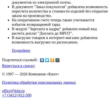
документов из электронной почты.
В документе "Заказ покупателя" добавлена возможность
пересчета количества и стоимости изделий без открытия
заказа на производство.
На оперативном счете теперь также учитывается
избыток возвращаемой тары.
В модуле "Зарплата и кадры" добавлен новый вид
расчета доплат "Доплата до МРОТ".
В выгрузке товаров в интернет-магазин добавлена
возможность выгрузки по расписанию.
Подробнее
Поделиться ссылкой:
Вернуться к списку
© 1997 — 2026 Компания «Кинт»
Политика обработки персональных данных
office@kint.ru
+7 (3412) 912-500