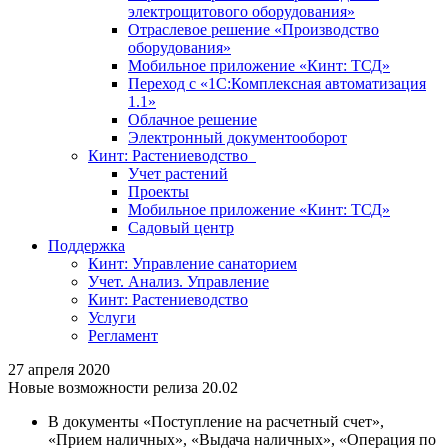
электрощитового оборудования»
Отраслевое решение «Производство
оборудования»
Мобильное приложение «Кинт: ТСД»
Переход с «1С:Комплексная автоматизация
1.1»
Облачное решение
Электронный документооборот
Кинт: Растениеводство
Учет растений
Проекты
Мобильное приложение «Кинт: ТСД»
Садовый центр
Поддержка
Кинт: Управление санаторием
Учет. Анализ. Управление
Кинт: Растениеводство
Услуги
Регламент
27 апреля 2020
Новые возможности релиза 20.02
В документы «Поступление на расчетный счет»,
«Прием наличных», «Выдача наличных», «Операция по