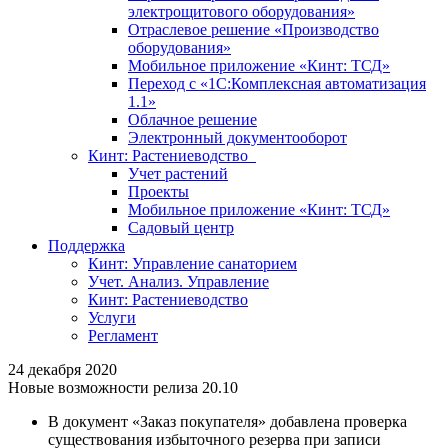
электрощитового оборудования»
Отраслевое решение «Производство
оборудования»
Мобильное приложение «Кинт: ТСД»
Переход с «1С:Комплексная автоматизация
1.1»
Облачное решение
Электронный документооборот
Кинт: Растениеводство
Учет растений
Проекты
Мобильное приложение «Кинт: ТСД»
Садовый центр
Поддержка
Кинт: Управление санаторием
Учет. Анализ. Управление
Кинт: Растениеводство
Услуги
Регламент
24 декабря 2020
Новые возможности релиза 20.10
В документ «Заказ покупателя» добавлена проверка
существования избыточного резерва при записи