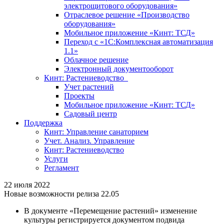
электрощитового оборудования»
Отраслевое решение «Производство
оборудования»
Мобильное приложение «Кинт: ТСД»
Переход с «1С:Комплексная автоматизация
1.1»
Облачное решение
Электронный документооборот
Кинт: Растениеводство
Учет растений
Проекты
Мобильное приложение «Кинт: ТСД»
Садовый центр
Поддержка
Кинт: Управление санаторием
Учет. Анализ. Управление
Кинт: Растениеводство
Услуги
Регламент
22 июля 2022
Новые возможности релиза 22.05
В документе «Перемещение растений» изменение
культуры регистрируется документом подвида