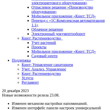
электрощитового оборудования»
Отраслевое решение «Производство
оборудования»
Мобильное приложение «Кинт: ТСД»
Переход с «1С:Комплексная автоматизация
1.1»
Облачное решение
Электронный документооборот
Кинт: Растениеводство
Учет растений
Проекты
Мобильное приложение «Кинт: ТСД»
Садовый центр
Поддержка
Кинт: Управление санаторием
Учет. Анализ. Управление
Кинт: Растениеводство
Услуги
Регламент
20 декабря 2023
Новые возможности релиза 23.08.
Изменен механизм настройки напоминаний.
Изменен интерфейс панели настроек универсальной