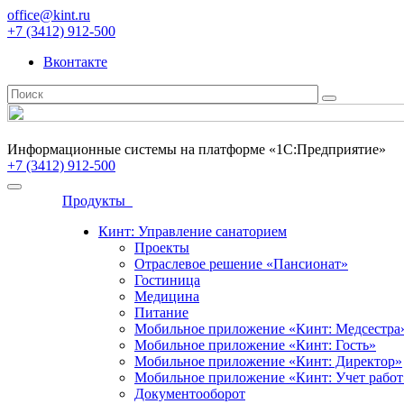
office@kint.ru
+7 (3412) 912-500
Вконтакте
Информационные системы на платформе «1С:Предприятие»
+7 (3412) 912-500
Продукты
Кинт: Управление санаторием
Проекты
Отраслевое решение «Пансионат»
Гостиница
Медицина
Питание
Мобильное приложение «Кинт: Медсестра
Мобильное приложение «Кинт: Гость»
Мобильное приложение «Кинт: Директор»
Мобильное приложение «Кинт: Учет работ
Документооборот