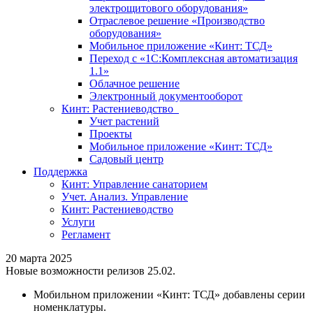
электрощитового оборудования»
Отраслевое решение «Производство
оборудования»
Мобильное приложение «Кинт: ТСД»
Переход с «1С:Комплексная автоматизация
1.1»
Облачное решение
Электронный документооборот
Кинт: Растениеводство
Учет растений
Проекты
Мобильное приложение «Кинт: ТСД»
Садовый центр
Поддержка
Кинт: Управление санаторием
Учет. Анализ. Управление
Кинт: Растениеводство
Услуги
Регламент
20 марта 2025
Новые возможности релизов 25.02.
Мобильном приложении «Кинт: ТСД» добавлены серии
номенклатуры.