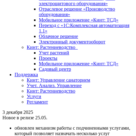
электрощитового оборудования»
Отраслевое решение «Производство
оборудования»
Мобильное приложение «Кинт: ТСД»
Переход с «1С:Комплексная автоматизация
1.1»
Облачное решение
Электронный документооборот
Кинт: Растениеводство
Учет растений
Проекты
Мобильное приложение «Кинт: ТСД»
Садовый центр
Поддержка
Кинт: Управление санаторием
Учет. Анализ. Управление
Кинт: Растениеводство
Услуги
Регламент
3 декабря 2025
Новое в релизе 25.05.
обновлен механизм работы с подчиненными услугами,
который позволяет назначать несколько услуг