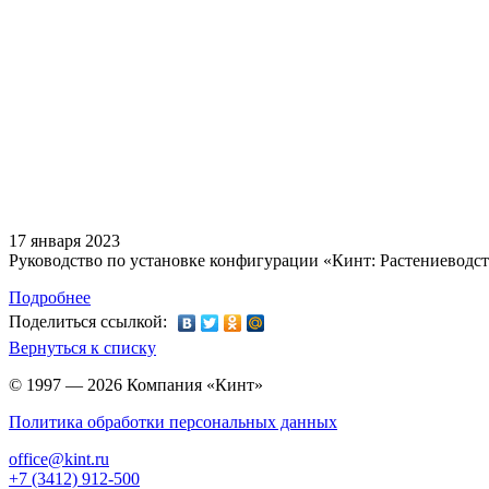
17 января 2023
Руководство по установке конфигурации «Кинт: Растениеводст
Подробнее
Поделиться ссылкой:
Вернуться к списку
© 1997 — 2026 Компания «Кинт»
Политика обработки персональных данных
office@kint.ru
+7 (3412) 912-500