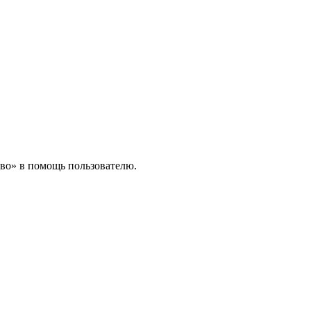
во» в помощь пользователю.