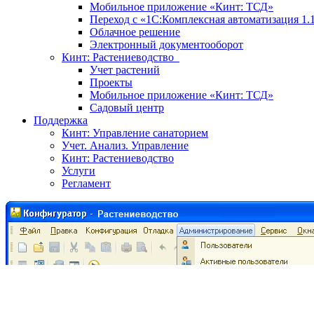
Мобильное приложение «Кинт: ТСД»
Переход с «1С:Комплексная автоматизация 1.
Облачное решение
Электронный документооборот
Кинт: Растениеводство
Учет растений
Проекты
Мобильное приложение «Кинт: ТСД»
Садовый центр
Поддержка
Кинт: Управление санаторием
Учет. Анализ. Управление
Кинт: Растениеводство
Услуги
Регламент