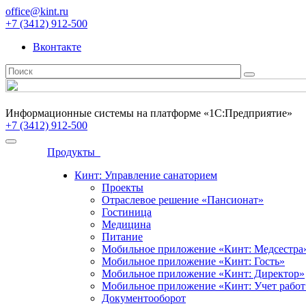
office@kint.ru
+7 (3412) 912-500
Вконтакте
Информационные системы на платформе «1С:Предприятие»
+7 (3412) 912-500
Продукты
Кинт: Управление санаторием
Проекты
Отраслевое решение «Пансионат»
Гостиница
Медицина
Питание
Мобильное приложение «Кинт: Медсестра
Мобильное приложение «Кинт: Гость»
Мобильное приложение «Кинт: Директор»
Мобильное приложение «Кинт: Учет работ
Документооборот