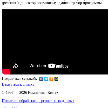
(ресепшн); директор гостиницы; администратор программы.
Поделиться ссылкой:
Вернуться к списку
© 1997 — 2026 Компания «Кинт»
Политика обработки персональных данных