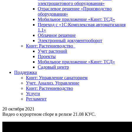
электрощитового оборудования»
Отраслевое решение «Производство
оборудования»
Мобильное приложение «Кинт: ТСД»
Переход с «1С:Комплексная автоматизация
1.1»
Облачное решение
Электронный документооборот
Кинт: Растениеводство
Учет растений
Проекты
Мобильное приложение «Кинт: ТСД»
Садовый центр
Поддержка
Кинт: Управление санаторием
Учет. Анализ. Управление
Кинт: Растениеводство
Услуги
Регламент
20 октября 2021
Видео о курортном сборе в релизе 21.08 КУС.