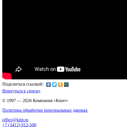
Поделиться ссылкой:
Вернуться к списку
© 1997 — 2026 Компания «Кинт»
Политика обработки персональных данных
office@kint.ru
+7 (3412) 912-500