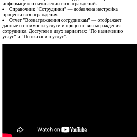
информацию о начислении вознаграждений.
Справочник "Сотрудники" — добавлена настройка
процента вознаграждения.
Отчет "Вознаграждения сотрудникам" — отображает
данные о стоимости услуги и проценте вознаграждения
сотрудника. Доступен в двух вариантах: "По назначению
услуг" и "По оказанию услуг".