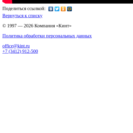
Поделиться ссылкой:
Вернуться к списку
© 1997 — 2026 Компания «Кинт»
Политика обработки персональных данных
office@kint.ru
+7 (3412) 912-500