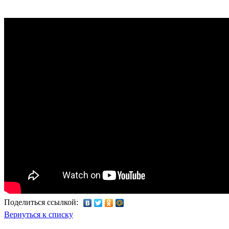
Поделиться ссылкой:
Вернуться к списку