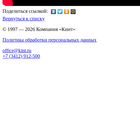
Поделиться ссылкой:
Вернуться к списку
© 1997 — 2026 Компания «Кинт»
Политика обработки персональных данных
office@kint.ru
+7 (3412) 912-500