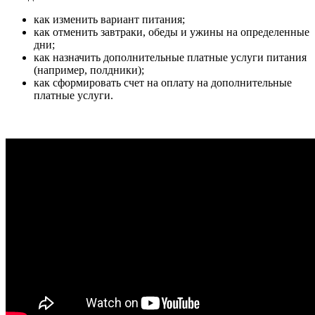
как изменить вариант питания;
как отменить завтраки, обеды и ужины на определенные
дни;
как назначить дополнительные платные услуги питания
(например, полдники);
как сформировать счет на оплату на дополнительные
платные услуги.