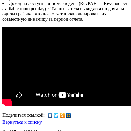
Доход на доступный номер в день (RevPAR — Revenue per
available room per day). Оба показателя выводятся по дням на
одном графике, что позволяет проанализировать их
совместную динамику за период отчета.
Поделиться ссылкой:
Вернуться к списку