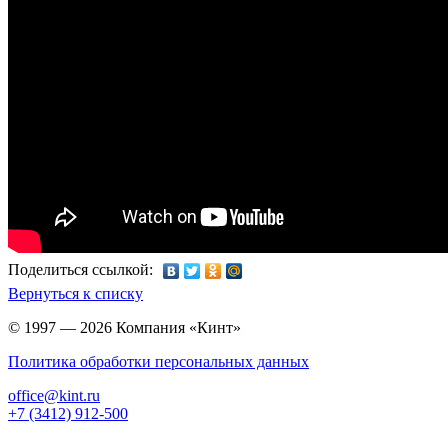
Поделиться ссылкой:
Вернуться к списку
© 1997 — 2026 Компания «Кинт»
Политика обработки персональных данных
office@kint.ru
+7 (3412) 912-500