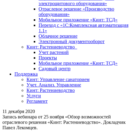
электрощитового оборудования»
Отраслевое решение «Производство
оборудования»
Мобильное приложение «Кинт: ТСД»
Переход с «1С:Комплексная автоматизация
1.1»
Облачное решение
Электронный документооборот
Кинт: Растениеводство
Учет растений
Проекты
Мобильное приложение «Кинт: ТСД»
Садовый центр
Поддержка
Кинт: Управление санаторием
Учет. Анализ. Управление
Кинт: Растениеводство
Услуги
Регламент
11 декабря 2020
Запись вебинара от 25 ноября «Обзор возможностей
отраслевого решения «Кинт: Растениеводство». Докладчик
Павел Лекомцев.