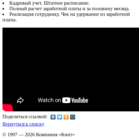
Кадровый учет. Штатное расписание.
Полный расчет заработной платы и за половину месяца.
Реализация сотруднику. Чек на удержание из заработной
платы.
Поделиться ссылкой:
Вернуться к списку
© 1997 — 2026 Компания «Кинт»