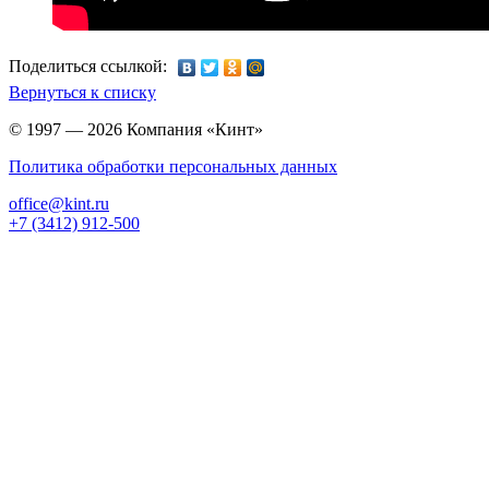
Поделиться ссылкой:
Вернуться к списку
© 1997 — 2026 Компания «Кинт»
Политика обработки персональных данных
office@kint.ru
+7 (3412) 912-500