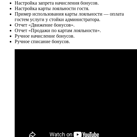
Настройка запрета начисления бонусов.
Настройка карты лояльности гостя.
Пример использования карты лояльности — оплата
гостем услуги у стойки администратора.
Отчет «Движение бонусов».
Отчет «Продажи по картам лояльности».
Ручное начисление бонусов.
Ручное списание бонусов.