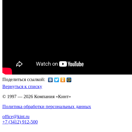
Поделиться ссылкой:
Вернуться к списку
© 1997 — 2026 Компания «Кинт»
Политика обработки персональных данных
office@kint.ru
+7 (3412) 912-500