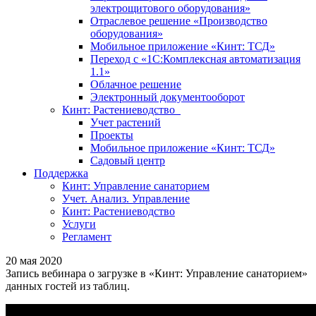
электрощитового оборудования»
Отраслевое решение «Производство
оборудования»
Мобильное приложение «Кинт: ТСД»
Переход с «1С:Комплексная автоматизация
1.1»
Облачное решение
Электронный документооборот
Кинт: Растениеводство
Учет растений
Проекты
Мобильное приложение «Кинт: ТСД»
Садовый центр
Поддержка
Кинт: Управление санаторием
Учет. Анализ. Управление
Кинт: Растениеводство
Услуги
Регламент
20 мая 2020
Запись вебинара о загрузке в «Кинт: Управление санаторием»
данных гостей из таблиц.