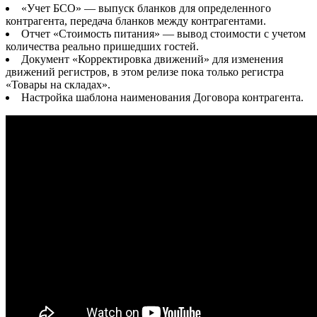
«Учет БСО» — выпуск бланков для определенного
контрагента, передача бланков между контрагентами.
Отчет «Стоимость питания» — вывод стоимости с учетом
количества реально пришедших гостей.
Документ «Корректировка движений» для изменения
движений регистров, в этом релизе пока только регистра
«Товары на складах».
Настройка шаблона наименования Договора контрагента.