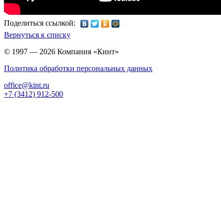
Поделиться ссылкой:
Вернуться к списку
© 1997 — 2026 Компания «Кинт»
Политика обработки персональных данных
office@kint.ru
+7 (3412) 912-500