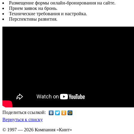
Размещение формы онлайн-бронирования на сайте.
Прием заявок на бронь.
Технические требования и настройка.
Перспективы развития.
Поделиться ссылкой:
Вернуться к списку
© 1997 — 2026 Компания «Кинт»