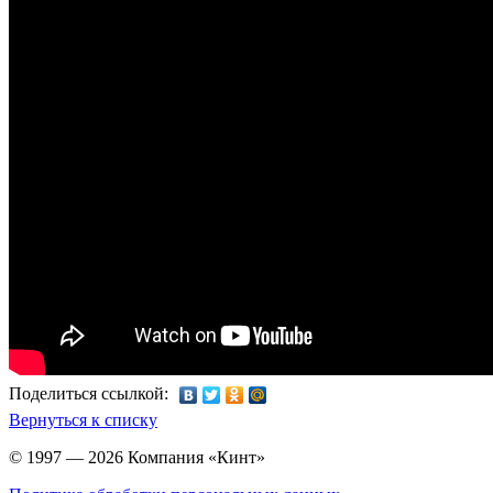
Поделиться ссылкой:
Вернуться к списку
© 1997 — 2026 Компания «Кинт»