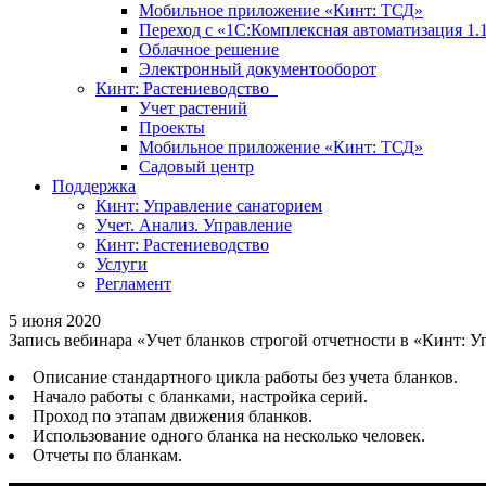
Мобильное приложение «Кинт: ТСД»
Переход с «1С:Комплексная автоматизация 1.
Облачное решение
Электронный документооборот
Кинт: Растениеводство
Учет растений
Проекты
Мобильное приложение «Кинт: ТСД»
Садовый центр
Поддержка
Кинт: Управление санаторием
Учет. Анализ. Управление
Кинт: Растениеводство
Услуги
Регламент
5 июня 2020
Запись вебинара «Учет бланков строгой отчетности в «Кинт: У
Описание стандартного цикла работы без учета бланков.
Начало работы с бланками, настройка серий.
Проход по этапам движения бланков.
Использование одного бланка на несколько человек.
Отчеты по бланкам.