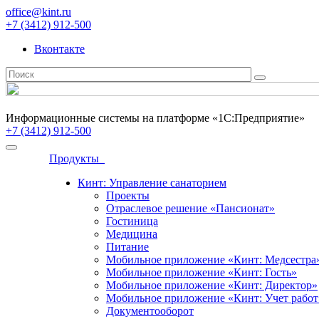
office@kint.ru
+7 (3412) 912-500
Вконтакте
Информационные системы на платформе «1С:Предприятие»
+7 (3412) 912-500
Продукты
Кинт: Управление санаторием
Проекты
Отраслевое решение «Пансионат»
Гостиница
Медицина
Питание
Мобильное приложение «Кинт: Медсестра
Мобильное приложение «Кинт: Гость»
Мобильное приложение «Кинт: Директор»
Мобильное приложение «Кинт: Учет работ
Документооборот