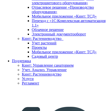
электрощитового оборудования»
Отраслевое решение «Производство
оборудования»
Мобильное приложение «Кинт: ТСД»
Переход с «1С:Комплексная автоматизация
1.1»
Облачное решение
Электронный документооборот
Кинт: Растениеводство
Учет растений
Проекты
Мобильное приложение «Кинт: ТСД»
Садовый центр
Поддержка
Кинт: Управление санаторием
Учет. Анализ. Управление
Кинт: Растениеводство
Услуги
Регламент