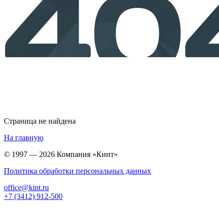
Страница не найдена
На главную
© 1997 — 2026 Компания «Кинт»
Политика обработки персональных данных
office@kint.ru
+7 (3412) 912-500