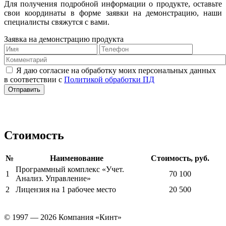
Для получения подробной информации о продукте, оставьте
свои координаты в форме заявки на демонстрацию, наши
специалисты свяжутся с вами.
Заявка на демонстрацию продукта
Я даю согласие на обработку моих персональных данных
в соответствии с
Политикой обработки ПД
Стоимость
№
Наименование
Стоимость, руб.
Программный комплекс «Учет.
1
70 100
Анализ. Управление»
2
Лицензия на 1 рабочее место
20 500
© 1997 — 2026 Компания «Кинт»