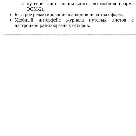
путевой лист специального автомобиля (форма
ЭСМ-2).
Быстрое редактирование шаблонов печатных форм.
Удобный интерфейс журнала путевых листов с
настройкой разнообразных отборов.