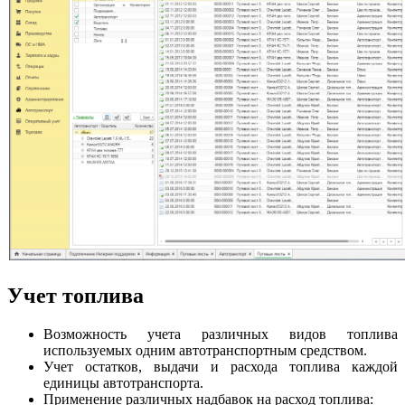
Учет топлива
Возможность учета различных видов топлива
используемых одним автотранспортным средством.
Учет остатков, выдачи и расхода топлива каждой
единицы автотранспорта.
Применение различных надбавок на расход топлива: