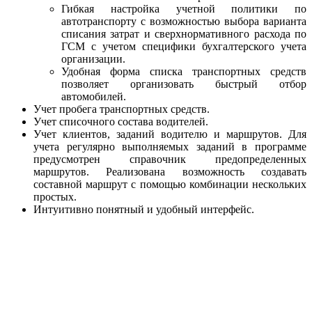
Гибкая настройка учетной политики по
автотранспорту с возможностью выбора варианта
списания затрат и сверхнормативного расхода по
ГСМ с учетом специфики бухгалтерского учета
организации.
Удобная форма списка транспортных средств
позволяет организовать быстрый отбор
автомобилей.
Учет пробега транспортных средств.
Учет списочного состава водителей.
Учет клиентов, заданий водителю и маршрутов. Для
учета регулярно выполняемых заданий в программе
предусмотрен справочник предопределенных
маршрутов. Реализована возможность создавать
составной маршрут с помощью комбинации нескольких
простых.
Интуитивно понятный и удобный интерфейс.