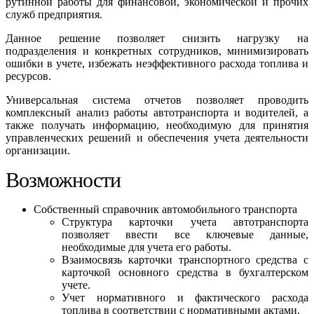
рутинной работы для финансовой, экономической и прочих
служб предприятия.
Данное решение позволяет снизить нагрузку на
подразделения и конкретных сотрудников, минимизировать
ошибки в учете, избежать неэффективного расхода топлива и
ресурсов.
Универсальная система отчетов позволяет проводить
комплексный анализ работы автотранспорта и водителей, а
также получать информацию, необходимую для принятия
управленческих решений и обеспечения учета деятельности
организации.
Возможности
Собственный справочник автомобильного транспорта
Структура карточки учета автотранспорта
позволяет ввести все ключевые данные,
необходимые для учета его работы.
Взаимосвязь карточки транспортного средства с
карточкой основного средства в бухгалтерском
учете.
Учет нормативного и фактического расхода
топлива в соответствии с нормативными актами.