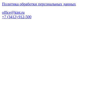
Политика обработки персональных данных
office@kint.ru
+7 (3412) 912-500