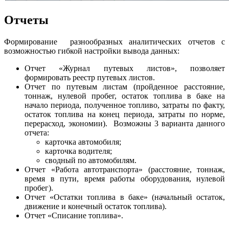
Отчеты
Формирование разнообразных аналитических отчетов с
возможностью гибкой настройки вывода данных:
Отчет «Журнал путевых листов», позволяет
формировать реестр путевых листов.
Отчет по путевым листам (пройденное расстояние,
тоннаж, нулевой пробег, остаток топлива в баке на
начало периода, полученное топливо, затраты по факту,
остаток топлива на конец периода, затраты по норме,
перерасход, экономии). Возможны 3 варианта данного
отчета:
карточка автомобиля;
карточка водителя;
сводный по автомобилям.
Отчет «Работа автотранспорта» (расстояние, тоннаж,
время в пути, время работы оборудования, нулевой
пробег).
Отчет «Остатки топлива в баке» (начальный остаток,
движение и конечный остаток топлива).
Отчет «Списание топлива».