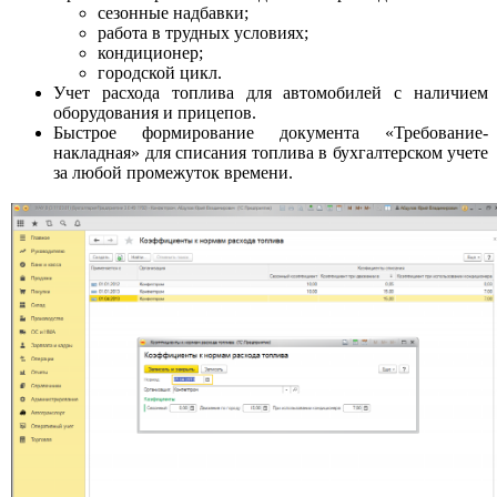
сезонные надбавки;
работа в трудных условиях;
кондиционер;
городской цикл.
Учет расхода топлива для автомобилей с наличием
оборудования и прицепов.
Быстрое формирование документа «Требование-
накладная» для списания топлива в бухгалтерском учете
за любой промежуток времени.