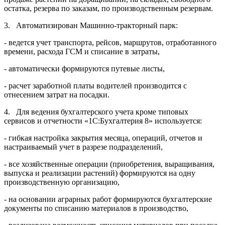
остатка, резерва по заказам, по производственным резервам.
3. Автоматизирован Машинно-тракторный парк:
- ведется учет транспорта, рейсов, маршрутов, отработанного
времени, расхода ГСМ и списание в затраты,
- автоматически формируются путевые листы,
- расчет заработной платы водителей производится с
отнесением затрат на посадки.
4. Для ведения бухгалтерского учета кроме типовых
сервисов и отчетности «1С:Бухгалтерия 8» используется:
- гибкая настройка закрытия месяца, операций, отчетов и
настраиваемый учет в разрезе подразделений,
- все хозяйственные операции (приобретения, выращивания,
выпуска и реализации растений) формируются на одну
производственную организацию,
- на основании аграрных работ формируются бухгалтерские
документы по списанию материалов в производство,