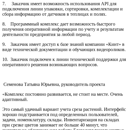
7. Заказчик имеет возможность использования API для
подключения линии упаковки, сортировки, комплектации и
сбора информацию от датчиков в теплицах и полях.
8. Программный комплекс дает возможность быстрого
получения оперативной информации по учету и результатам
деятельности предприятия за любой период.
9. Заказчик имеет доступ к базе знаний компании «Кинт» в
виде технической документации и обучающих видеороликов.
10. Заказчик подключен к линии технической поддержки для
оперативного решения возникающих вопросов.
Семенова Татьяна Юрьевна, руководитель проекта
«Комплекс постоянно развивается, не стоит на месте. Очень
адаптивный.
Это самый удачный вариант учета среза растений. Интерфейс
хорошо подстраивается под определенных пользователей,
задачи, номенклатуру, склады. Инвентаризация на складах
при срезке цветов занимает не больше 40 минут, что