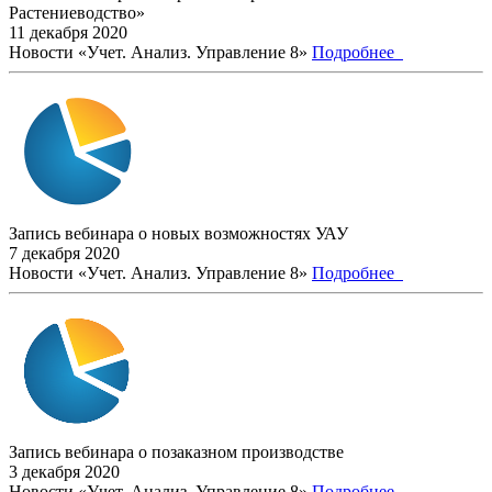
Растениеводство»
11 декабря 2020
Новости «Учет. Анализ. Управление 8»
Подробнее
Запись вебинара о новых возможностях УАУ
7 декабря 2020
Новости «Учет. Анализ. Управление 8»
Подробнее
Запись вебинара о позаказном производстве
3 декабря 2020
Новости «Учет. Анализ. Управление 8»
Подробнее