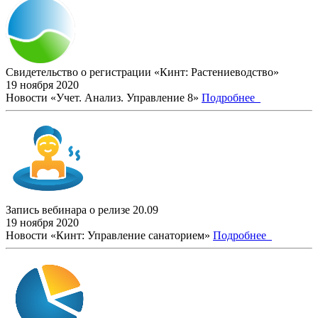
Свидетельство о регистрации «Кинт: Растениеводство»
19 ноября 2020
Новости «Учет. Анализ. Управление 8»
Подробнее
Запись вебинара о релизе 20.09
19 ноября 2020
Новости «Кинт: Управление санаторием»
Подробнее