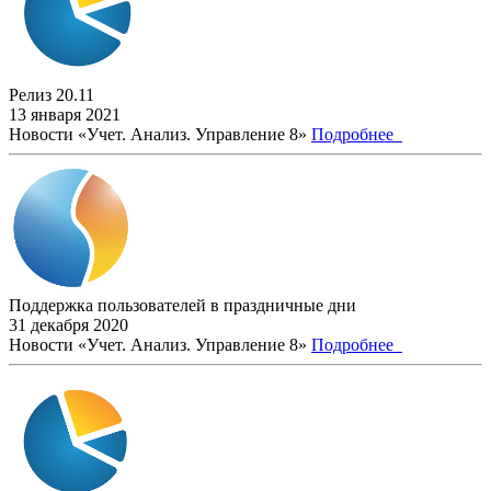
Релиз 20.11
13 января 2021
Новости «Учет. Анализ. Управление 8»
Подробнее
Поддержка пользователей в праздничные дни
31 декабря 2020
Новости «Учет. Анализ. Управление 8»
Подробнее