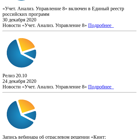
«Учет. Анализ. Управление 8» включен в Единый реестр
российских программ
30 декабря 2020
Новости «Учет. Анализ. Управление 8»
Подробнее
Релиз 20.10
24 декабря 2020
Новости «Учет. Анализ. Управление 8»
Подробнее
Запись вебинара об отраслевом решении «Кинт: