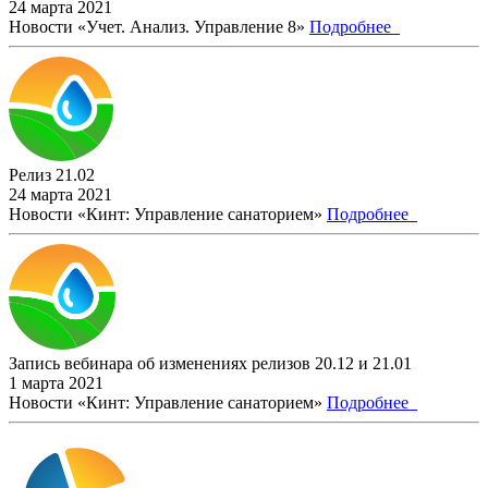
24 марта 2021
Новости «Учет. Анализ. Управление 8»
Подробнее
Релиз 21.02
24 марта 2021
Новости «Кинт: Управление санаторием»
Подробнее
Запись вебинара об изменениях релизов 20.12 и 21.01
1 марта 2021
Новости «Кинт: Управление санаторием»
Подробнее