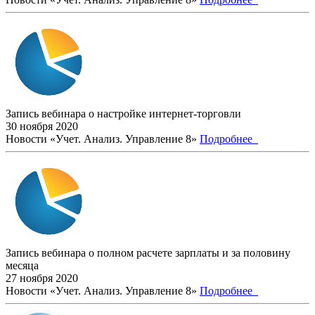
Запись вебинара о настройке интернет-торговли
30 ноября 2020
Новости «Учет. Анализ. Управление 8»
Подробнее
Запись вебинара о полном расчете зарплаты и за половину
месяца
27 ноября 2020
Новости «Учет. Анализ. Управление 8»
Подробнее