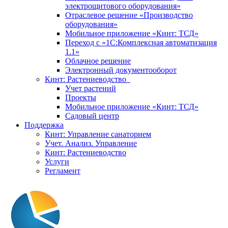
электрощитового оборудования»
Отраслевое решение «Производство
оборудования»
Мобильное приложение «Кинт: ТСД»
Переход с «1С:Комплексная автоматизация
1.1»
Облачное решение
Электронный документооборот
Кинт: Растениеводство
Учет растений
Проекты
Мобильное приложение «Кинт: ТСД»
Садовый центр
Поддержка
Кинт: Управление санаторием
Учет. Анализ. Управление
Кинт: Растениеводство
Услуги
Регламент