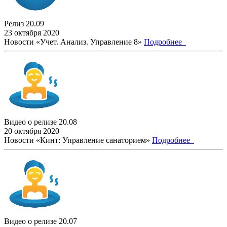
Релиз 20.09
23 октября 2020
Новости «Учет. Анализ. Управление 8»
Подробнее
Видео о релизе 20.08
20 октября 2020
Новости «Кинт: Управление санаторием»
Подробнее
Видео о релизе 20.07