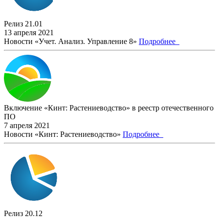
Релиз 21.01
13 апреля 2021
Новости «Учет. Анализ. Управление 8»
Подробнее
Включение «Кинт: Растениеводство» в реестр отечественного
ПО
7 апреля 2021
Новости «Кинт: Растениеводство»
Подробнее
Релиз 20.12