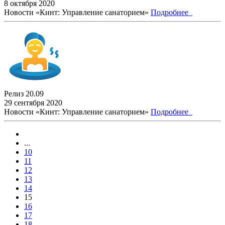
8 октября 2020
Новости «Кинт: Управление санаторием»
Подробнее
Релиз 20.09
29 сентября 2020
Новости «Кинт: Управление санаторием»
Подробнее
...
10
11
12
13
14
15
16
17
18